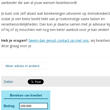
aanbieder die aan al jouw wensen beantwoordt.
Je kunt ook zelf alvast wat berekeningen uitvoeren op Immokrediet.
zodat je een beter beeld hebt van je toekomstige vaste lasten en
verantwoordelijkheden. Dan kun je daarna samen met je adviseur ki
of hij of zij misschien niet nog een beter aanbod voor je kan vinden!
Heb je vragen?
Neem dan gerust contact op met ons
, wij beantw
deze graag voor je.
Meer advies in andere
Delen