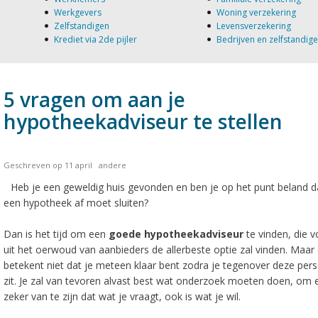
Werkgevers
Woning verzekering
Zelfstandigen
Levensverzekering
Krediet via 2de pijler
Bedrijven en zelfstandig
5 vragen om aan je
hypotheekadviseur te stellen
Geschreven op 11 april
andere
Heb je een geweldig huis gevonden en ben je op het punt beland d
een hypotheek af moet sluiten?
Dan is het tijd om een
goede hypotheekadviseur
te vinden, die v
uit het oerwoud van aanbieders de allerbeste optie zal vinden. Maar
betekent niet dat je meteen klaar bent zodra je tegenover deze per
zit. Je zal van tevoren alvast best wat onderzoek moeten doen, om 
zeker van te zijn dat wat je vraagt, ook is wat je wil.