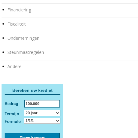
Financiering
Fiscaliteit
Ondernemingen
Steunmaatregelen
Andere