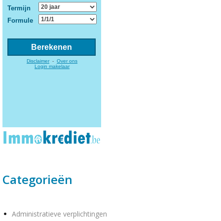
Categorieën
Administratieve verplichtingen