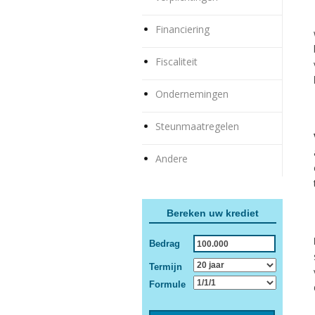
Financiering
Fiscaliteit
Ondernemingen
Steunmaatregelen
Andere